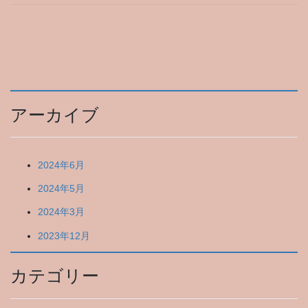
アーカイブ
2024年6月
2024年5月
2024年3月
2023年12月
カテゴリー