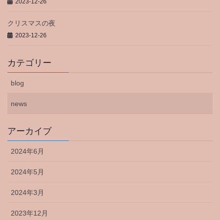
2023-12-26
クリスマスの夜
2023-12-26
カテゴリー
blog
news
アーカイブ
2024年6月
2024年5月
2024年3月
2023年12月