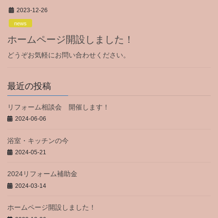
2023-12-26
news
ホームページ開設しました！
どうぞお気軽にお問い合わせください。
最近の投稿
リフォーム相談会 開催します！
2024-06-06
浴室・キッチンの今
2024-05-21
2024リフォーム補助金
2024-03-14
ホームページ開設しました！